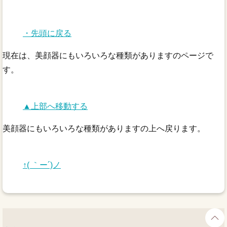
・先頭に戻る
現在は、美顔器にもいろいろな種類がありますのページで
す。
▲上部へ移動する
美顔器にもいろいろな種類がありますの上へ戻ります。
↑( ｀ー´)ノ