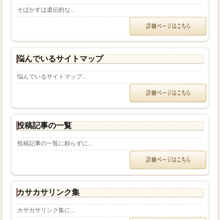
そばかすは遺伝的な...
悩んでいるサイトマップ
悩んでいるサイトマップ...
投稿記事の一覧
投稿記事の一覧に頼らずに...
カサカサリンク集
カサカサリンク集に...