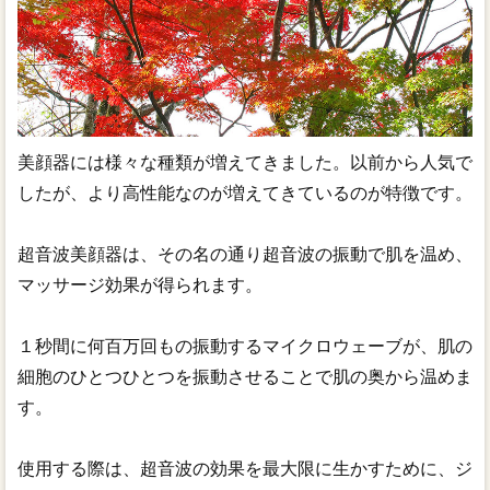
美顔器には様々な種類が増えてきました。以前から人気で
したが、より高性能なのが増えてきているのが特徴です。
超音波美顔器は、その名の通り超音波の振動で肌を温め、
マッサージ効果が得られます。
１秒間に何百万回もの振動するマイクロウェーブが、肌の
細胞のひとつひとつを振動させることで肌の奥から温めま
す。
使用する際は、超音波の効果を最大限に生かすために、ジ