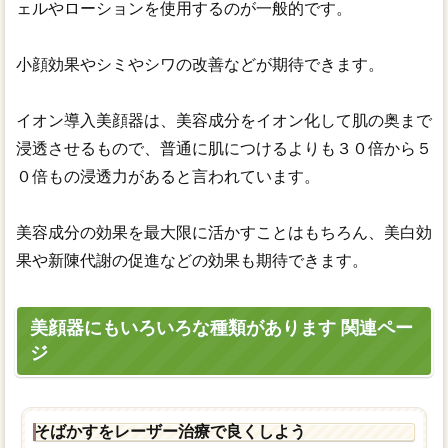
ェルやローションを使用するのが一般的です。
小顔効果やシミやシワの改善などが期待できます。
イオン導入美顔器は、美容成分をイオン化して肌の奥まで
浸透させるもので、普通に肌につけるよりも３０倍から５
０倍もの浸透力があると言われています。
美容成分の効果を最大限に活かすことはもちろん、美白効
果や新陳代謝の促進などの効果も期待できます。
美顔器にもいろいろな種類があります 関連ペー
ジ
そばかすをレーザー治療で良くしよう