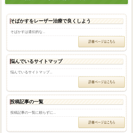
そばかすをレーザー治療で良くしよう
そばかすは遺伝的な...
悩んでいるサイトマップ
悩んでいるサイトマップ...
投稿記事の一覧
投稿記事の一覧に頼らずに...