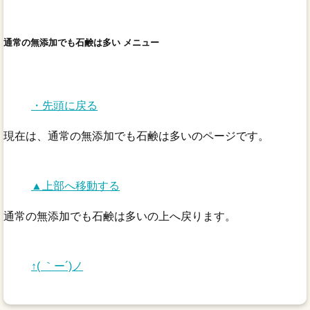
通常の無添加でも石鹸は多い メニュー
・先頭に戻る
現在は、通常の無添加でも石鹸は多いのページです。
▲上部へ移動する
通常の無添加でも石鹸は多いの上へ戻ります。
↑( ｀ー´)ノ