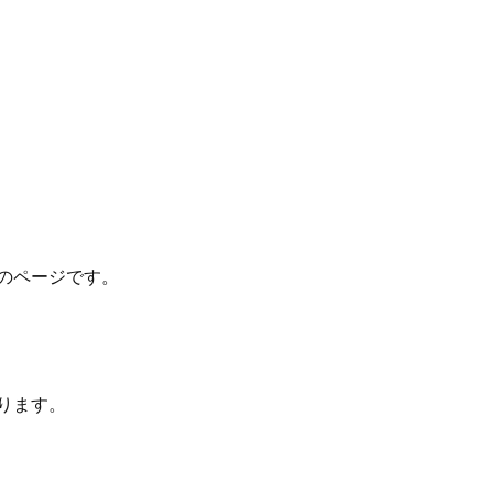
のページです。
ります。