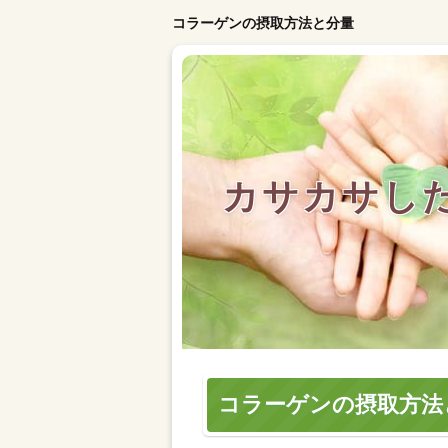
コラーゲンの摂取方法と分量
カサカサし
コラーゲンの摂取方法