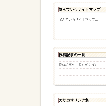
悩んでいるサイトマップ
悩んでいるサイトマップ...
投稿記事の一覧
投稿記事の一覧に頼らずに...
カサカサリンク集