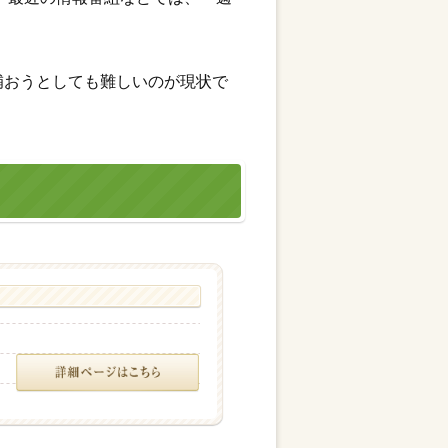
補おうとしても難しいのが現状で