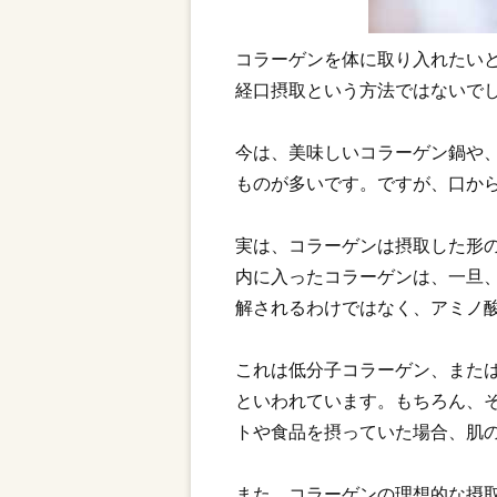
コラーゲンを体に取り入れたい
経口摂取という方法ではないで
今は、美味しいコラーゲン鍋や
ものが多いです。ですが、口か
実は、コラーゲンは摂取した形
内に入ったコラーゲンは、一旦
解されるわけではなく、アミノ酸
これは低分子コラーゲン、また
といわれています。もちろん、
トや食品を摂っていた場合、肌
また、コラーゲンの理想的な摂取