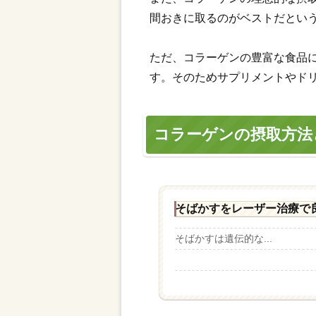
間おきに取るのがベストだとい
ただ、コラーゲンの豊富な食品
す。そのためサプリメントやド
コラーゲンの摂取方法
そばかすをレーザー治療で
そばかすは遺伝的な...